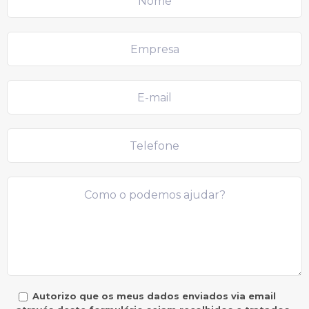
Autorizo que os meus dados enviados via email