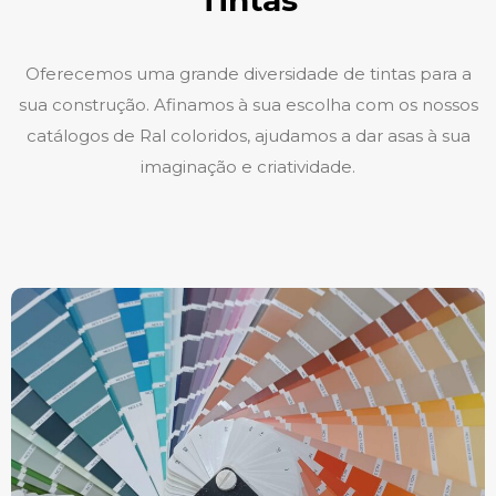
Tintas
Oferecemos uma grande diversidade de tintas para a
sua construção. Afinamos à sua escolha com os nossos
catálogos de Ral coloridos, ajudamos a dar asas à sua
imaginação e criatividade.