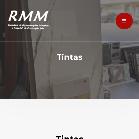
Tintas