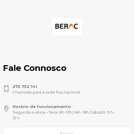
Fale Connosco
275 752 141
Chamada para a rede fixa nacional
Horário de funcionamento
Segunda a sexta – feira: 8h-13h | 14h -18h Sábado: 9 h-
13 h