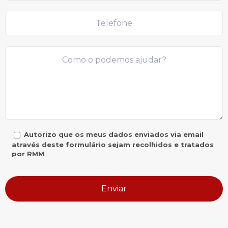
Autorizo que os meus dados enviados via email
através deste formulário sejam recolhidos e tratados
por RMM