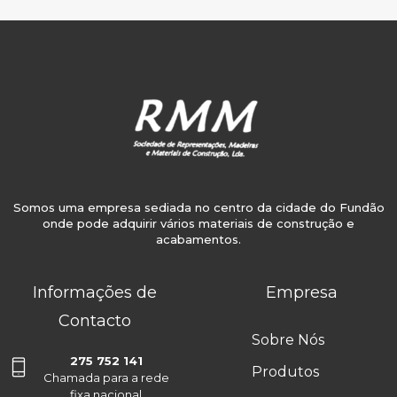
Somos uma empresa sediada no centro da cidade do Fundão
onde pode adquirir vários materiais de construção e
acabamentos.
Informações de
Empresa
Contacto
Sobre Nós
275 752 141
Produtos
Chamada para a rede
fixa nacional