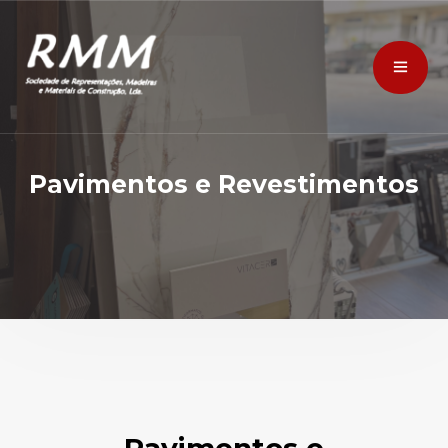
Pavimentos e Revestimentos