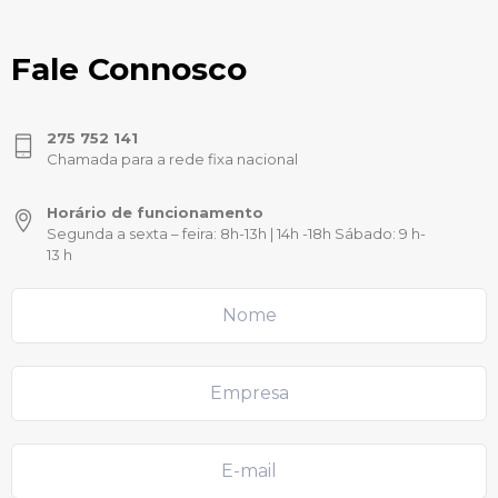
Fale Connosco
275 752 141
Chamada para a rede fixa nacional
Horário de funcionamento
Segunda a sexta – feira: 8h-13h | 14h -18h Sábado: 9 h-
13 h