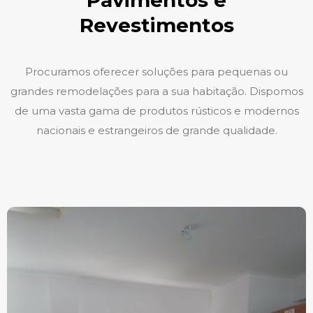
Pavimentos e
Revestimentos
Procuramos oferecer soluções para pequenas ou
grandes remodelações para a sua habitação. Dispomos
de uma vasta gama de produtos rústicos e modernos
nacionais e estrangeiros de grande qualidade.